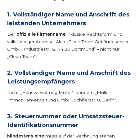
1. Vollständiger Name und Anschrift des
leistenden Unternehmers
Der
offizielle Firmenname
inklusive Rechtsform und
vollständiger Adresse. Also „Clean Team Gebäudeservice
GmbH, Industriestr. 12, 44135 Dortmund“ – nicht nur
„Clean Team“.
2. Vollständiger Name und Anschrift des
Leistungsempfängers
Nicht „Hausverwaltung Müller“, sondern „Müller
Immobilienverwaltung GmbH, Schillerstr. 8, Berlin“.
3. Steuernummer oder Umsatzsteuer-
Identifikationsnummer
Mindestens eine
muss auf der Rechnung stehen.