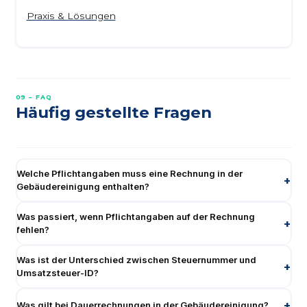
Praxis & Lösungen
09 – FAQ
Häufig gestellte Fragen
Welche Pflichtangaben muss eine Rechnung in der
Gebäudereinigung enthalten?
Was passiert, wenn Pflichtangaben auf der Rechnung
fehlen?
Was ist der Unterschied zwischen Steuernummer und
Umsatzsteuer-ID?
Was gilt bei Dauerrechnungen in der Gebäudereinigung?