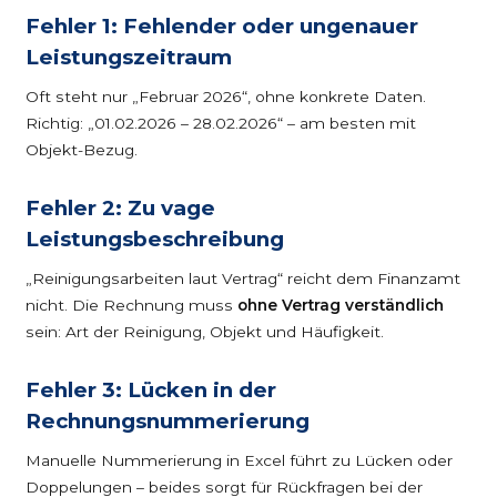
Fehler 1: Fehlender oder ungenauer
Leistungszeitraum
Oft steht nur „Februar 2026“, ohne konkrete Daten.
Richtig: „01.02.2026 – 28.02.2026“ – am besten mit
Objekt-Bezug.
Fehler 2: Zu vage
Leistungsbeschreibung
„Reinigungsarbeiten laut Vertrag“ reicht dem Finanzamt
nicht. Die Rechnung muss
ohne Vertrag verständlich
sein: Art der Reinigung, Objekt und Häufigkeit.
Fehler 3: Lücken in der
Rechnungsnummerierung
Manuelle Nummerierung in Excel führt zu Lücken oder
Doppelungen – beides sorgt für Rückfragen bei der