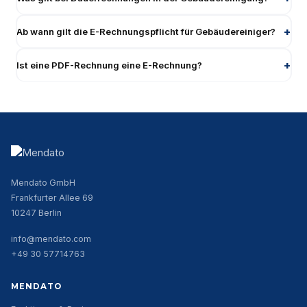
Ab wann gilt die E-Rechnungspflicht für Gebäudereiniger?
Ist eine PDF-Rechnung eine E-Rechnung?
Mendato GmbH
Frankfurter Allee 69
10247 Berlin
info@mendato.com
+49 30 57714763
MENDATO