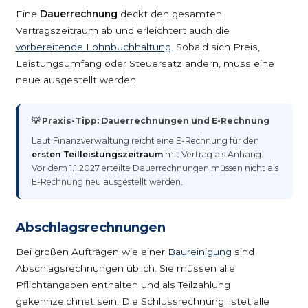
Eine
Dauerrechnung
deckt den gesamten
Vertragszeitraum ab und erleichtert auch die
vorbereitende Lohnbuchhaltung
. Sobald sich Preis,
Leistungsumfang oder Steuersatz ändern, muss eine
neue ausgestellt werden.
💡 Praxis-Tipp: Dauerrechnungen und E-Rechnung
Laut Finanzverwaltung reicht eine E-Rechnung für den
ersten Teilleistungszeitraum
mit Vertrag als Anhang.
Vor dem 1.1.2027 erteilte Dauerrechnungen müssen nicht als
E-Rechnung neu ausgestellt werden.
Abschlagsrechnungen
Bei großen Aufträgen wie einer
Baureinigung
sind
Abschlagsrechnungen üblich. Sie müssen alle
Pflichtangaben enthalten und als Teilzahlung
gekennzeichnet sein. Die Schlussrechnung listet alle