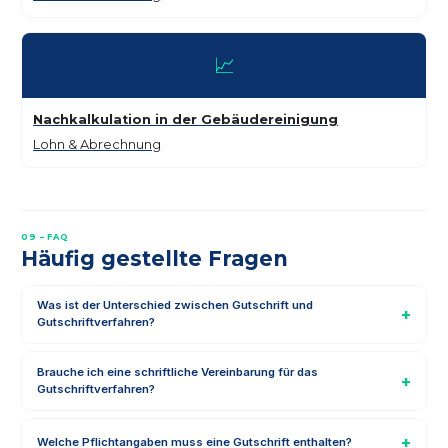
📈
Nachkalkulation in der Gebäudereinigung
Lohn & Abrechnung
09 – FAQ
Häufig gestellte Fragen
Was ist der Unterschied zwischen Gutschrift und
Gutschriftverfahren?
Brauche ich eine schriftliche Vereinbarung für das
Gutschriftverfahren?
Welche Pflichtangaben muss eine Gutschrift enthalten?