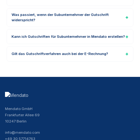
Was passiert, wenn der Subunternehmer der Gutschrift
widerspricht?
Kann ich Gutschriften für Subunternehmer in Mendato erstellen?
Gilt das Gutschriftverfahren auch bei der E-Rechnung?
Mendato GmbH
Frankfurter Allee 69
10247 Berlin
info@mendato.com
+49 30 57714763