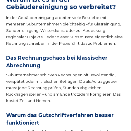
Gebäudereinigung so verbreitet?
In der Gebäudereinigung arbeiten viele Betriebe mit
mehreren Subunternehmern gleichzeitig – für Glasreinigung,
Sonderreinigung, Winterdienst oder zur Abdeckung
regionaler Objekte. Jeder dieser Subs müsste eigentlich eine
Rechnung schreiben. In der Praxis führt das zu Problemen:
Das Rechnungschaos bei klassischer
Abrechnung
Subunternehmer schicken Rechnungen oft unvollständig,
verspätet oder mit falschen Beträgen. Du als Auftraggeber
musst jede Rechnung prüfen, Stunden abgleichen,
Rückfragen stellen – und am Ende trotzdem korrigieren. Das
kostet Zeit und Nerven.
Warum das Gutschriftverfahren besser
funktioniert