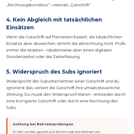
„Rechnungskorrektur“ – niemals „Gutschrift“.
4. Kein Abgleich mit tatsächlichen
Einsätzen
Wenn die Gutschrift auf Planzeiten basiert, die tatsächlichen
Einsätze aber abweichen, stimmt die Abrechnung nicht. Prüfe
immer die Istdaten – idealerweise über einen digitalen
Stundenzettel oder die Zeiterfassung.
5. Widerspruch des Subs ignoriert
Widerspricht der Subunternehmer einer Gutschrift und du
ignorierst das, verliert die Gutschrift ihre umsatzsteuerliche
Wirkung. Du musst den Widerspruch klären – entweder durch
eine korrigierte Gutschrift oder durch eine Rechnung des
Subs.
Achtung bei Betriebsprüfungen
Prüfer achten gezielt auf die formale Korrektheit von