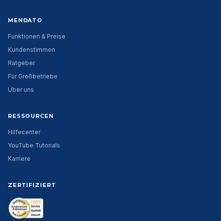
MENDATO
Funktionen & Preise
Kundenstimmen
Ratgeber
Für Großbetriebe
Über uns
RESSOURCEN
Hilfecenter
YouTube Tutorials
Karriere
ZERTIFIZIERT