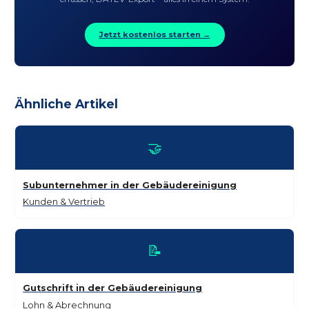
Jetzt kostenlos starten →
Ähnliche Artikel
🤝
Subunternehmer in der Gebäudereinigung
Kunden & Vertrieb
📝
Gutschrift in der Gebäudereinigung
Lohn & Abrechnung