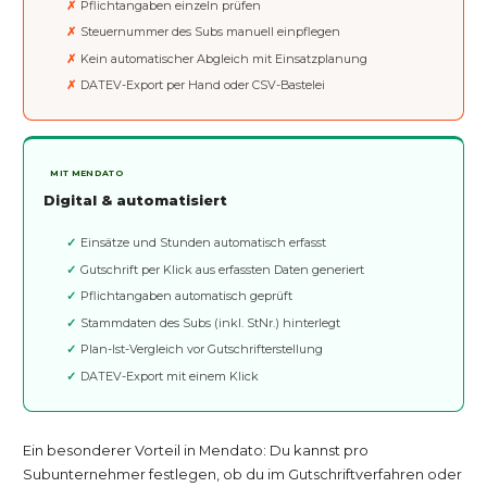
Pflichtangaben einzeln prüfen
Steuernummer des Subs manuell einpflegen
Kein automatischer Abgleich mit Einsatzplanung
DATEV-Export per Hand oder CSV-Bastelei
MIT MENDATO
Digital & automatisiert
Einsätze und Stunden automatisch erfasst
Gutschrift per Klick aus erfassten Daten generiert
Pflichtangaben automatisch geprüft
Stammdaten des Subs (inkl. StNr.) hinterlegt
Plan-Ist-Vergleich vor Gutschrifterstellung
DATEV-Export mit einem Klick
Ein besonderer Vorteil in Mendato: Du kannst pro
Subunternehmer festlegen, ob du im Gutschriftverfahren oder