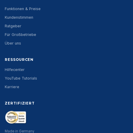
Funktionen & Preise
Kundenstimmen
Ratgeber
Für Großbetriebe
Über uns
RESSOURCEN
Hilfecenter
YouTube Tutorials
Karriere
ZERTIFIZIERT
Made in Germany