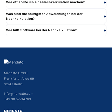
Wie oft sollte ich eine Nachkalkulation machen?
Was sind die häufigsten Abweichungen bei der
Nachkalkulation?
Wie hilft Software bei der Nachkalkulation?
Mendato GmbH
Frankfurter Allee 69
10247 Berlin
info@mendato.com
+49 30 57714763
MENDATO