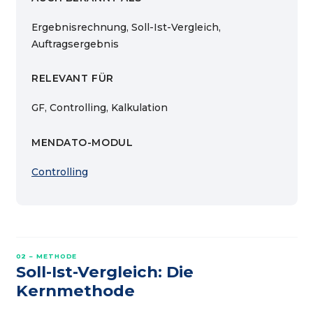
Ergebnisrechnung, Soll-Ist-Vergleich,
Auftragsergebnis
RELEVANT FÜR
GF, Controlling, Kalkulation
MENDATO-MODUL
Controlling
02 – METHODE
Soll-Ist-Vergleich: Die
Kernmethode