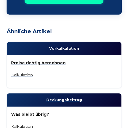
Ähnliche Artikel
Vor­kalkulation
Preise richtig berechnen
Kalkulation
Deckungs­beitrag
Was bleibt übrig?
Kalkulation