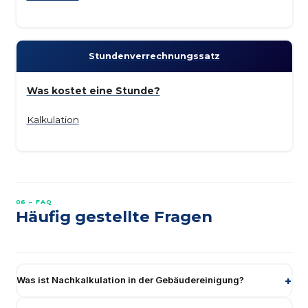
Stunden­verrechnungssatz
Was kostet eine Stunde?
Kalkulation
06 – FAQ
Häufig gestellte Fragen
Was ist Nachkalkulation in der Gebäudereinigung?