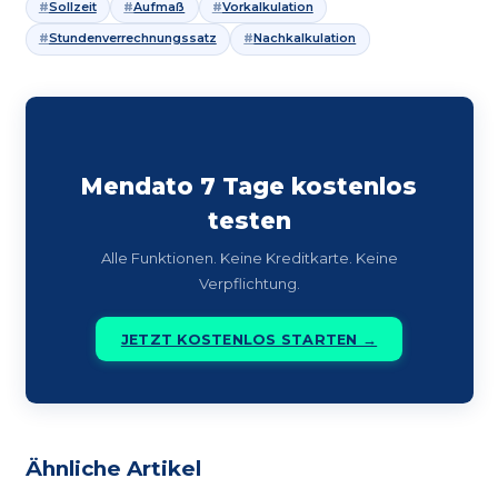
Sollzeit
Aufmaß
Vorkalkulation
Stundenverrechnungssatz
Nachkalkulation
Mendato 7 Tage kostenlos
testen
Alle Funktionen. Keine Kreditkarte. Keine
Verpflichtung.
JETZT KOSTENLOS STARTEN →
Ähnliche Artikel