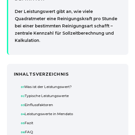
Der Leistungswert gibt an, wie viele
Quadratmeter eine Reinigungskraft pro Stunde
bei einer bestimmten Reinigungsart schafft –
zentrale Kennzahl für Sollzeitberechnung und
Kalkulation.
INHALTSVERZEICHNIS
Was ist der Leistungswert?
Typische Leistungswerte
Einflussfaktoren
Leistungswerte in Mendato
Fazit
FAQ