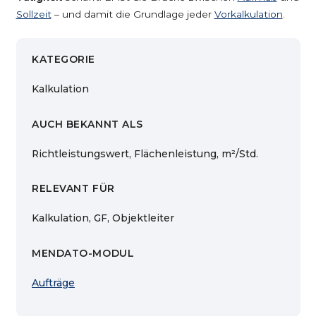
Sollzeit
– und damit die Grundlage jeder
Vorkalkulation
.
KATEGORIE
Kalkulation
AUCH BEKANNT ALS
Richtleistungswert, Flächenleistung, m²/Std.
RELEVANT FÜR
Kalkulation, GF, Objektleiter
MENDATO-MODUL
Aufträge