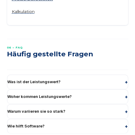
Kalkulation
06 – FAQ
Häufig gestellte Fragen
Was ist der Leistungswert?
Woher kommen Leistungswerte?
Warum variieren sie so stark?
Wie hilft Software?