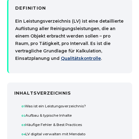
DEFINITION
Ein Leistungsverzeichnis (LV) ist eine detaillierte
Auflistung aller Reinigungsleistungen, die an
einem Objekt erbracht werden sollen – pro
Raum, pro Tätigkeit, pro Intervall. Es ist die
vertragliche Grundlage für Kalkulation,
Einsatzplanung und
Qualitätskontrolle
.
INHALTSVERZEICHNIS
Was ist ein Leistungsverzeichnis?
Aufbau & typische Inhalte
Häufige Fehler & Best Practices
LV digital verwalten mit Mendato