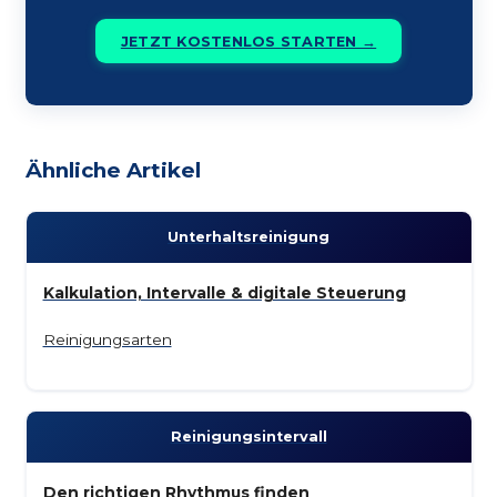
JETZT KOSTENLOS STARTEN →
Ähnliche Artikel
Unterhalts­reinigung
Kalkulation, Intervalle & digitale Steuerung
Reinigungsarten
Reinigungs­intervall
Den richtigen Rhythmus finden