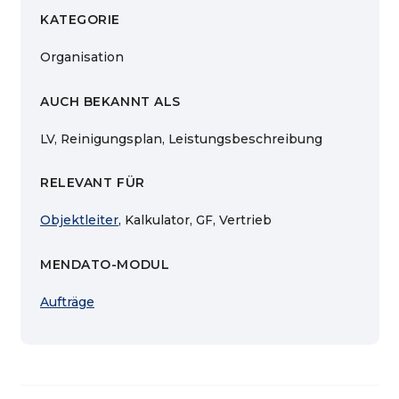
KATEGORIE
Organisation
AUCH BEKANNT ALS
LV, Reinigungsplan, Leistungsbeschreibung
RELEVANT FÜR
Objektleiter
, Kalkulator, GF, Vertrieb
MENDATO-MODUL
Aufträge