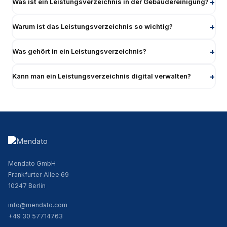
Was ist ein Leistungsverzeichnis in der Gebäudereinigung?
Warum ist das Leistungsverzeichnis so wichtig?
Was gehört in ein Leistungsverzeichnis?
Kann man ein Leistungsverzeichnis digital verwalten?
Mendato GmbH
Frankfurter Allee 69
10247 Berlin
info@mendato.com
+49 30 57714763