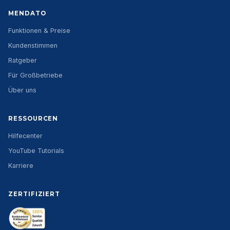
MENDATO
Funktionen & Preise
Kundenstimmen
Ratgeber
Für Großbetriebe
Über uns
RESSOURCEN
Hilfecenter
YouTube Tutorials
Karriere
ZERTIFIZIERT