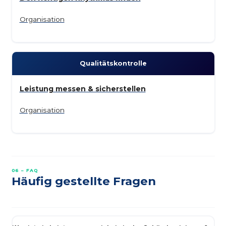
Organisation
Qualitäts­kontrolle
Leistung messen & sicherstellen
Organisation
06 – FAQ
Häufig gestellte Fragen