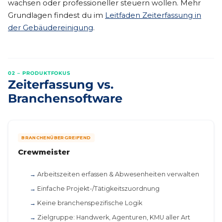
wachsen oder professioneller steuern wollen. Mehr
Grundlagen findest du im
Leitfaden Zeiterfassung in
der Gebäudereinigung
.
02 – PRODUKTFOKUS
Zeiterfassung vs.
Branchensoftware
BRANCHENÜBERGREIFEND
Crewmeister
Arbeitszeiten erfassen & Abwesenheiten verwalten
Einfache Projekt-/Tätigkeitszuordnung
Keine branchenspezifische Logik
Zielgruppe: Handwerk, Agenturen, KMU aller Art