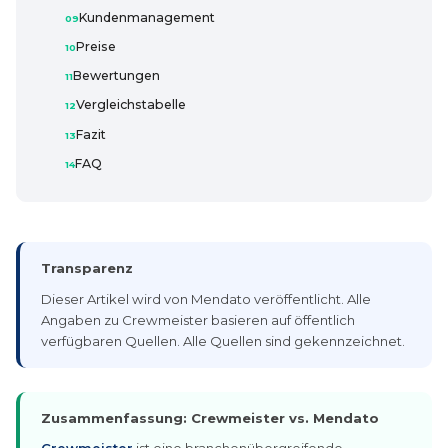
Kundenmanagement
Preise
Bewertungen
Vergleichstabelle
Fazit
FAQ
Transparenz
Dieser Artikel wird von Mendato veröffentlicht. Alle
Angaben zu Crewmeister basieren auf öffentlich
verfügbaren Quellen. Alle Quellen sind gekennzeichnet.
Zusammenfassung: Crewmeister vs. Mendato