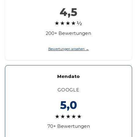
4,5
★★★★½
200+ Bewertungen
Bewertungen ansehen →
Mendato
GOOGLE
5,0
★★★★★
70+ Bewertungen