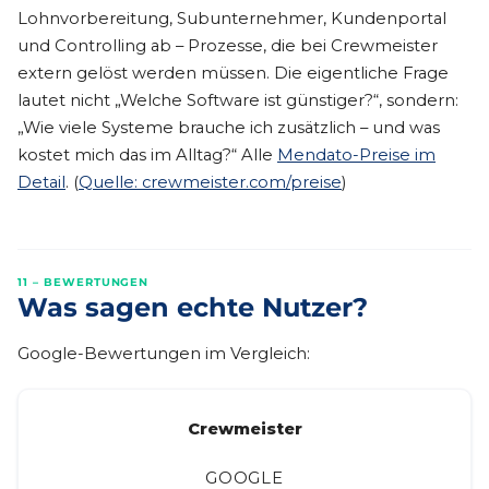
Lohnvorbereitung, Subunternehmer, Kundenportal
und Controlling ab – Prozesse, die bei Crewmeister
extern gelöst werden müssen. Die eigentliche Frage
lautet nicht „Welche Software ist günstiger?“, sondern:
„Wie viele Systeme brauche ich zusätzlich – und was
kostet mich das im Alltag?“ Alle
Mendato-Preise im
Detail
. (
Quelle: crewmeister.com/preise
)
11 – BEWERTUNGEN
Was sagen echte Nutzer?
Google-Bewertungen im Vergleich:
Crewmeister
GOOGLE