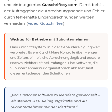
und ein integriertes
Gutschriftssystem
. Damit behält
der Auftraggeber die Abrechnungshoheit und Fehler
durch fehlerhafte Eingangsrechnungen werden
vermieden. (
Video: Gutschriften
)
Wichtig für Betriebe mit Subunternehmern
Das Gutschriftssystem ist in der Gebäudereinigung weit
verbreitet. Es ermöglicht klare Kontrolle über Mengen
und Zeiten, einheitliche Abrechnungslogik und bessere
Nachvollziehbarkeit bei Prüfungen. Eine Software, die
Subunternehmer nur organisatorisch abbildet, lässt
diesen entscheidenden Schritt offen.
„Von Branchensoftware zu Mendato gewechselt –
wir steuern 200+ Reinigungskräfte und 40
Subunternehmer mit der Plattform.“