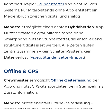
konzipiert. Papier-
Stundenzettel
sind nicht Teil des
Systems. Für Mitarbeitende ohne App entsteht ein
Medienbruch zwischen digital und analog.
Mendato
ermöglicht einen echten
Hybridbetrieb
: App-
Nutzer erfassen digital, Mitarbeitende ohne
Smartphone nutzen Stundenzettel, die anschließend
strukturiert digitalisiert werden. Alle Zeiten laufen
zentral zusammen – kein Schatten-System, kein
Datenverlust. (
Video: Stundenzettel-Import
)
Offline & GPS
Crewmeister
ermöglicht
Offline-Zeiterfassung
per
App und nutzt GPS-Standortdaten beim Stempeln als
Zusatzinformation.
Mendato
bietet ebenfalls Offline-Zeiterfassung –