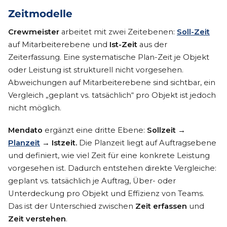
Zeitmodelle
Crewmeister
arbeitet mit zwei Zeitebenen:
Soll-Zeit
auf Mitarbeiterebene und
Ist-Zeit
aus der
Zeiterfassung. Eine systematische Plan-Zeit je Objekt
oder Leistung ist strukturell nicht vorgesehen.
Abweichungen auf Mitarbeiterebene sind sichtbar, ein
Vergleich „geplant vs. tatsächlich“ pro Objekt ist jedoch
nicht möglich.
Mendato
ergänzt eine dritte Ebene:
Sollzeit →
Planzeit
→ Istzeit.
Die Planzeit liegt auf Auftragsebene
und definiert, wie viel Zeit für eine konkrete Leistung
vorgesehen ist. Dadurch entstehen direkte Vergleiche:
geplant vs. tatsächlich je Auftrag, Über- oder
Unterdeckung pro Objekt und Effizienz von Teams.
Das ist der Unterschied zwischen
Zeit erfassen
und
Zeit verstehen
.