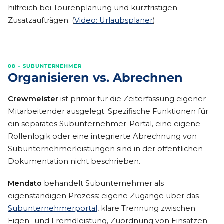
hilfreich bei Tourenplanung und kurzfristigen
Zusatzaufträgen. (
Video: Urlaubsplaner
)
08 – SUBUNTERNEHMER
Organisieren vs. Abrechnen
Crewmeister
ist primär für die Zeiterfassung eigener
Mitarbeitender ausgelegt. Spezifische Funktionen für
ein separates Subunternehmer-Portal, eine eigene
Rollenlogik oder eine integrierte Abrechnung von
Subunternehmerleistungen sind in der öffentlichen
Dokumentation nicht beschrieben.
Mendato
behandelt Subunternehmer als
eigenständigen Prozess: eigene Zugänge über das
Subunternehmerportal
, klare Trennung zwischen
Eigen- und Fremdleistung, Zuordnung von Einsätzen