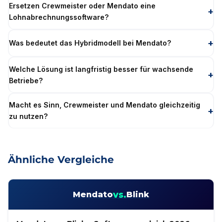
Ersetzen Crewmeister oder Mendato eine
Lohnabrechnungssoftware?
Was bedeutet das Hybridmodell bei Mendato?
Welche Lösung ist langfristig besser für wachsende
Betriebe?
Macht es Sinn, Crewmeister und Mendato gleichzeitig
zu nutzen?
Ähnliche Vergleiche
vs.
Mendato
Blink