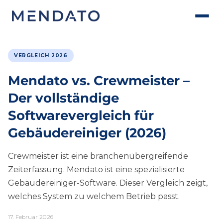
VERGLEICH 2026
Mendato vs. Crewmeister –
Der vollständige
Softwarevergleich für
Gebäudereiniger (2026)
Crewmeister ist eine branchenübergreifende
Zeiterfassung. Mendato ist eine spezialisierte
Gebäudereiniger-Software. Dieser Vergleich zeigt,
welches System zu welchem Betrieb passt.
17. Februar 2026