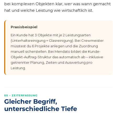
bei komplexen Objekten klar, wer was wann gemacht
hat und welche Leistung wie wirtschaftlich ist.
Praxisbeispiel
Ein Kunde hat 3 Objekte mit je 2 Leistungsarten
(Unterhaltsreinigung + Glasreinigung). Bei Crewmeister
müsstest du 6 Projekte anlegen und die Zuordnung
manuell sicherstellen. Bei Mendato bildet die Kunde-
Objekt-Auftrag-Struktur das automatisch ab – inklusive
getrennter Planung, Zeiten und Auswertung pro
Leistung.
05 – ZEITERFASSUNG
Gleicher Begriff,
unterschiedliche Tiefe