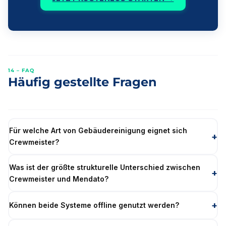
14 – FAQ
Häufig gestellte Fragen
Für welche Art von Gebäudereinigung eignet sich
Crewmeister?
Was ist der größte strukturelle Unterschied zwischen
Crewmeister und Mendato?
Können beide Systeme offline genutzt werden?