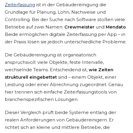
Zeiterfassung
ist in der Gebäudereinigung die
Grundlage für Planung, Lohn, Nachweise und
Controlling. Bei der Suche nach Software stoßen viele
Betriebe auf zwei Namen:
Crewmeister
und
Mendato
.
Beide ermöglichen digitale Zeiterfassung per App – in
der Praxis lösen sie jedoch unterschiedliche Probleme.
Die Gebäudereinigung ist organisatorisch
anspruchsvoll: viele Objekte, feste Intervalle,
wechselnde Teams. Entscheidend ist,
wie Zeiten
strukturell eingebettet
sind – einem Objekt, einer
Leistung oder einer Abrechnung zugeordnet. Genau
hier trennen sich einfache Zeiterfassungstools von
branchenspezifischen Lösungen.
Dieser Vergleich prüft beide Systeme entlang der
realen Anforderungen von Gebäudereinigern. Er
richtet sich an kleine und mittlere Betriebe, die