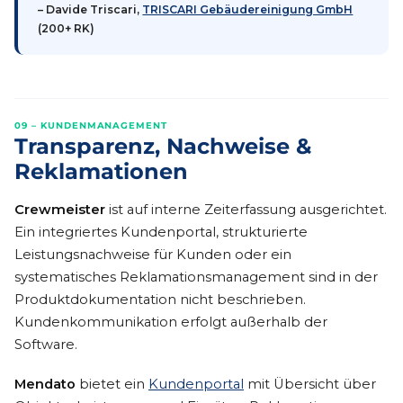
– Davide Triscari,
TRISCARI Gebäudereinigung GmbH
(200+ RK)
09 – KUNDENMANAGEMENT
Transparenz, Nachweise &
Reklamationen
Crewmeister
ist auf interne Zeiterfassung ausgerichtet.
Ein integriertes Kundenportal, strukturierte
Leistungsnachweise für Kunden oder ein
systematisches Reklamationsmanagement sind in der
Produktdokumentation nicht beschrieben.
Kundenkommunikation erfolgt außerhalb der
Software.
Mendato
bietet ein
Kundenportal
mit Übersicht über