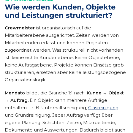
04 – ORGANISATIONSFORM
Wie werden Kunden, Objekte
und Leistungen strukturiert?
Crewmeister
ist organisatorisch auf die
Mitarbeiterebene ausgerichtet. Zeiten werden von
Mitarbeitenden erfasst und können Projekten
zugeordnet werden. Was strukturell nicht vorhanden
ist: keine echte Kundenebene, keine Objektebene,
keine Auftragsebene. Projekte können Einsätze grob
strukturieren, ersetzen aber keine leistungsbezogene
Organisationslogik.
Mendato
bildet die Branche 1:1 nach:
Kunde → Objekt
→ Auftrag.
Ein Objekt kann mehrere Aufträge
enthalten – z. B. Unterhaltsreinigung,
Glasreinigung
und Grundreinigung. Jeder Auftrag verfügt über
eigene Planung, Schichten, Zeiten, Mitarbeitende,
Dokumente und Auswertungen. Dadurch bleibt auch