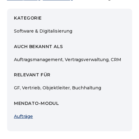
KATEGORIE
Software & Digitalisierung
AUCH BEKANNT ALS
Auftragsmanagement, Vertragsverwaltung, CRM
RELEVANT FÜR
GF, Vertrieb, Objektleiter, Buchhaltung
MENDATO-MODUL
Aufträge