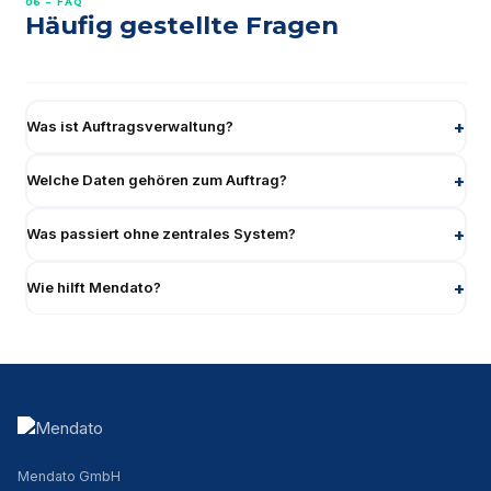
06 – FAQ
Häufig gestellte Fragen
Was ist Auftragsverwaltung?
Welche Daten gehören zum Auftrag?
Was passiert ohne zentrales System?
Wie hilft Mendato?
Mendato GmbH