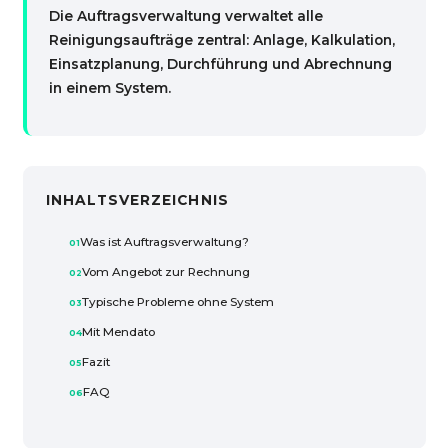
Die Auftragsverwaltung verwaltet alle
Reinigungsaufträge zentral: Anlage, Kalkulation,
Einsatzplanung, Durchführung und Abrechnung
in einem System.
INHALTSVERZEICHNIS
Was ist Auftragsverwaltung?
Vom Angebot zur Rechnung
Typische Probleme ohne System
Mit Mendato
Fazit
FAQ