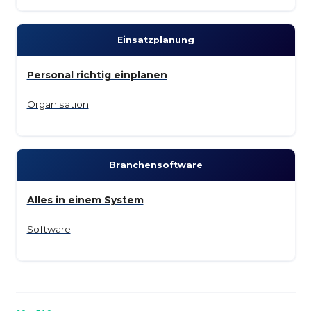
Einsatz­planung
Personal richtig einplanen
Organisation
Branchen­software
Alles in einem System
Software