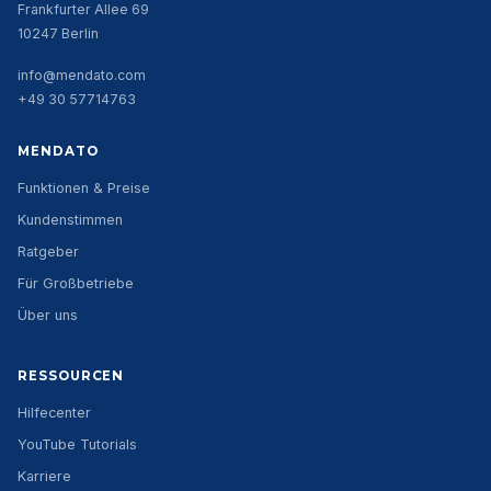
Frankfurter Allee 69
10247 Berlin
info@mendato.com
+49 30 57714763
MENDATO
Funktionen & Preise
Kundenstimmen
Ratgeber
Für Großbetriebe
Über uns
RESSOURCEN
Hilfecenter
YouTube Tutorials
Karriere