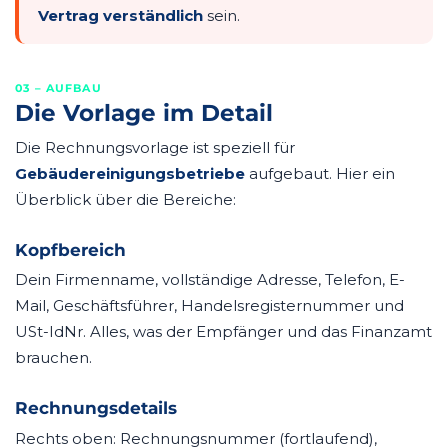
Vertrag verständlich
sein.
03 – AUFBAU
Die Vorlage im Detail
Die Rechnungsvorlage ist speziell für
Gebäudereinigungsbetriebe
aufgebaut. Hier ein
Überblick über die Bereiche:
Kopfbereich
Dein Firmenname, vollständige Adresse, Telefon, E-
Mail, Geschäftsführer, Handelsregisternummer und
USt-IdNr. Alles, was der Empfänger und das Finanzamt
brauchen.
Rechnungsdetails
Rechts oben: Rechnungsnummer (fortlaufend),