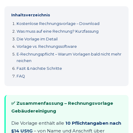
Inhaltsverzeichnis
Kostenlose Rechnungsvorlage – Download
Was muss auf eine Rechnung? Kurzfassung
Die Vorlage im Detail
Vorlage vs. Rechnungssoftware
E-Rechnungspflicht – Warum Vorlagen bald nicht mehr
reichen
Fazit & nächste Schritte
FAQ
✅ Zusammenfassung – Rechnungsvorlage
Gebäudereinigung
Die Vorlage enthält alle
10 Pflichtangaben nach
§14 UStG
– von Name und Anschrift über