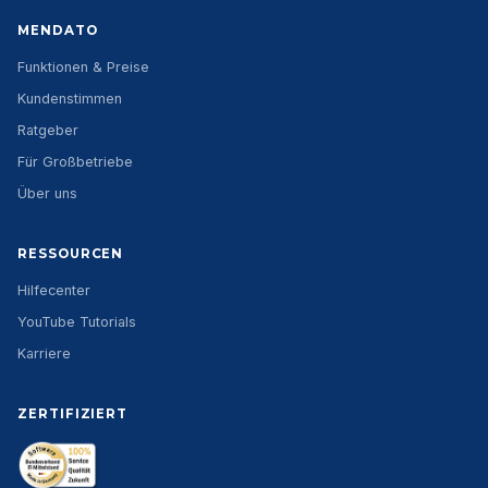
MENDATO
Funktionen & Preise
Kundenstimmen
Ratgeber
Für Großbetriebe
Über uns
RESSOURCEN
Hilfecenter
YouTube Tutorials
Karriere
ZERTIFIZIERT