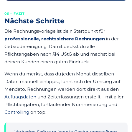
06 – FAZIT
Nächste Schritte
Die Rechnungsvorlage ist dein Startpunkt für
professionelle, rechtssichere Rechnungen
in der
Gebäudereinigung. Damit deckst du alle
Pflichtangaben nach §14 UStG ab und machst bei
deinen Kunden einen guten Eindruck.
Wenn du merkst, dass du jeden Monat dieselben
Daten manuell eintippst, lohnt sich der Umstieg auf
Mendato. Rechnungen werden dort direkt aus den
Auftragsdaten
und Zeiterfassungen erstellt – mit allen
Pflichtangaben, fortlaufender Nummerierung und
Controlling
on top.
„Vorherige Software konnte Rechnungsstellung