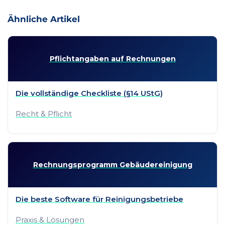
Ähnliche Artikel
Pflicht­angaben auf Rechnungen
Die vollständige Checkliste (§14 UStG)
Recht & Pflicht
Rechnungs­programm Gebäude­reinigung
Die beste Software für Reinigungsbetriebe
Praxis & Lösungen