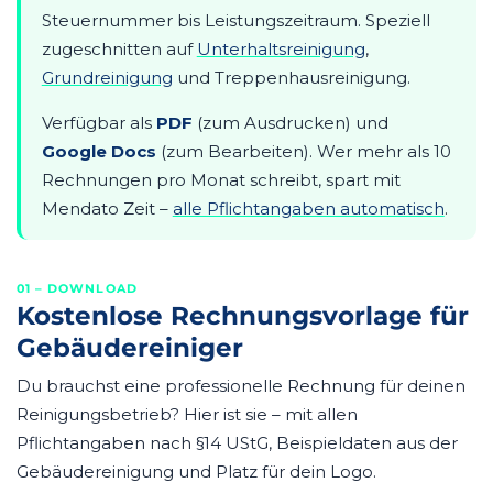
Steuernummer bis Leistungszeitraum. Speziell
zugeschnitten auf
Unterhaltsreinigung
,
Grundreinigung
und Treppenhausreinigung.
Verfügbar als
PDF
(zum Ausdrucken) und
Google Docs
(zum Bearbeiten). Wer mehr als 10
Rechnungen pro Monat schreibt, spart mit
Mendato Zeit –
alle Pflichtangaben automatisch
.
01 – DOWNLOAD
Kostenlose Rechnungsvorlage für
Gebäudereiniger
Du brauchst eine professionelle Rechnung für deinen
Reinigungsbetrieb? Hier ist sie – mit allen
Pflichtangaben nach §14 UStG, Beispieldaten aus der
Gebäudereinigung und Platz für dein Logo.