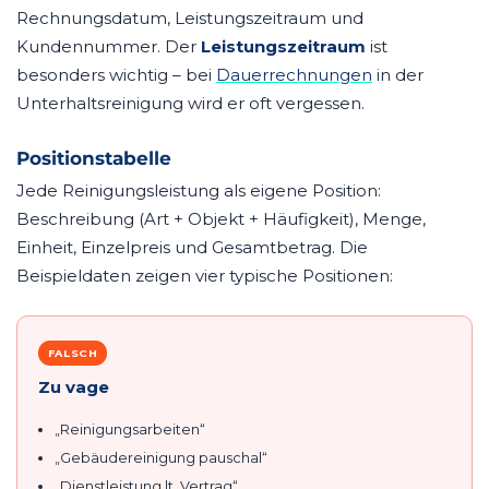
Rechnungsdatum, Leistungszeitraum und
Kundennummer. Der
Leistungszeitraum
ist
besonders wichtig – bei
Dauerrechnungen
in der
Unterhaltsreinigung wird er oft vergessen.
Positionstabelle
Jede Reinigungsleistung als eigene Position:
Beschreibung (Art + Objekt + Häufigkeit), Menge,
Einheit, Einzelpreis und Gesamtbetrag. Die
Beispieldaten zeigen vier typische Positionen:
FALSCH
Zu vage
„Reinigungsarbeiten“
„Gebäudereinigung pauschal“
„Dienstleistung lt. Vertrag“