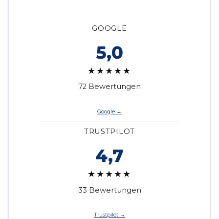
GOOGLE
5,0
★★★★★
72 Bewertungen
Google →
TRUSTPILOT
4,7
★★★★★
33 Bewertungen
Trustpilot →