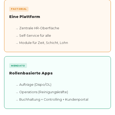
FACTORIAL
Eine Plattform
Zentrale HR-Oberfläche
Self-Service für alle
Module für Zeit, Schicht, Lohn
MENDATO
Rollenbasierte Apps
Aufträge (Dispo/OL)
Operations (Reinigungskräfte)
Buchhaltung + Controlling + Kundenportal