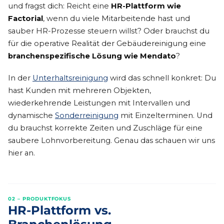
und fragst dich: Reicht eine
HR-Plattform wie
Factorial
, wenn du viele Mitarbeitende hast und
sauber HR-Prozesse steuern willst? Oder brauchst du
für die operative Realität der Gebäudereinigung eine
branchenspezifische Lösung wie Mendato
?
In der
Unterhaltsreinigung
wird das schnell konkret: Du
hast Kunden mit mehreren Objekten,
wiederkehrende Leistungen mit Intervallen und
dynamische
Sonderreinigung
mit Einzelterminen. Und
du brauchst korrekte Zeiten und Zuschläge für eine
saubere Lohnvorbereitung. Genau das schauen wir uns
hier an.
02 – PRODUKTFOKUS
HR-Plattform vs.