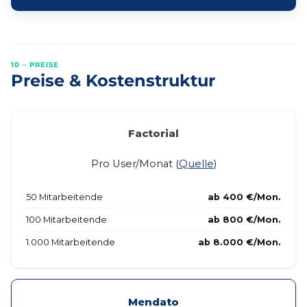
10 – PREISE
Preise & Kostenstruktur
Factorial
Pro User/Monat (
Quelle
)
50 Mitarbeitende
ab 400 €/Mon.
100 Mitarbeitende
ab 800 €/Mon.
1.000 Mitarbeitende
ab 8.000 €/Mon.
Mendato