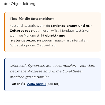
der Objektleitung.
Tipp für die Entscheidung
Factorial ist stark, wenn du
Schichtplanung und HR-
Zeitprozesse
optimieren willst. Mendato ist stärker,
wenn du Planung strikt
objekt- und
leistungsbezogen
steuern musst – mit Intervallen,
Auftragslogik und Dispo-Alltag.
„Microsoft Dynamics war zu kompliziert – Mendato
deckt alle Prozesse ab und die Objektleiter
arbeiten gerne damit."
– Altan Öz,
Zölla GmbH
(60+ RK)