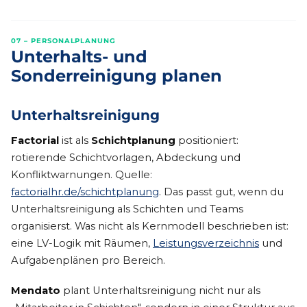
07 – PERSONALPLANUNG
Unterhalts- und
Sonderreinigung planen
Unterhaltsreinigung
Factorial
ist als
Schichtplanung
positioniert:
rotierende Schichtvorlagen, Abdeckung und
Konfliktwarnungen. Quelle:
factorialhr.de/schichtplanung
. Das passt gut, wenn du
Unterhaltsreinigung als Schichten und Teams
organisierst. Was nicht als Kernmodell beschrieben ist:
eine LV-Logik mit Räumen,
Leistungsverzeichnis
und
Aufgabenplänen pro Bereich.
Mendato
plant Unterhaltsreinigung nicht nur als