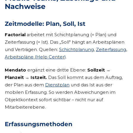
Nachweise
Zeitmodelle: Plan, Soll, Ist
Factorial
arbeitet mit Schichtplanung (= Plan) und
Zeiterfassung (= Ist). Das „Soll" hängt an Arbeitsplänen
und Verträgen. Quellen:
Schichtplanung
,
Zeiterfassung
,
Arbeitspläne (Help Center)
.
Mendato
ergänzt eine dritte Ebene:
Sollzeit →
Planzeit → Istzeit.
Das Soll kommt aus dem Auftrag,
der Plan aus dem
Dienstplan
und das Ist aus der
mobilen Erfassung. So werden Abweichungen im
Objektkontext sofort sichtbar – nicht nur auf
Mitarbeiterebene.
Erfassungsmethoden