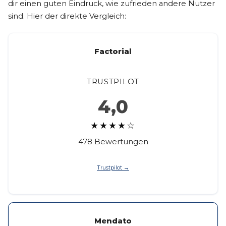
dir einen guten Eindruck, wie zufrieden andere Nutzer
sind. Hier der direkte Vergleich:
Factorial
TRUSTPILOT
4,0
★★★★☆
478 Bewertungen
Trustpilot →
Mendato