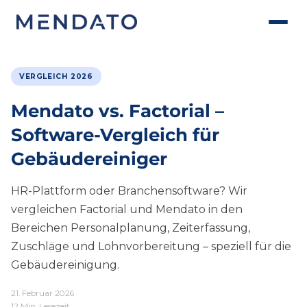
VERGLEICH 2026
Mendato vs. Factorial –
Software-Vergleich für
Gebäudereiniger
HR-Plattform oder Branchensoftware? Wir
vergleichen Factorial und Mendato in den
Bereichen Personalplanung, Zeiterfassung,
Zuschläge und Lohnvorbereitung – speziell für die
Gebäudereinigung.
21. Februar 2026
12 Min. Lesezeit