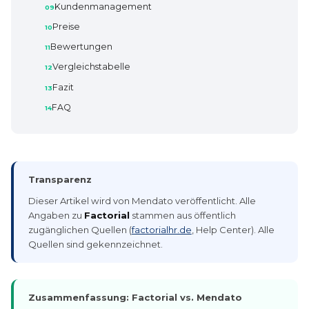
Kundenmanagement
Preise
Bewertungen
Vergleichstabelle
Fazit
FAQ
Transparenz
Dieser Artikel wird von Mendato veröffentlicht. Alle
Angaben zu
Factorial
stammen aus öffentlich
zugänglichen Quellen (
factorialhr.de
, Help Center). Alle
Quellen sind gekennzeichnet.
Zusammenfassung: Factorial vs. Mendato