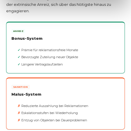
der extrinsische Anreiz, sich über das Nötigste hinaus zu
engagieren.
ANREIZ
Bonus-System
Prämie für reklamationsfreie Monate
Bevorzugte Zuteilung neuer Objekte
Längere Vertragslaufzeiten
SANKTION
Malus-System
Reduzierte Auszahlung bei Reklamationen
Eskalationsstufen bei Wiederholung
Entzug von Objekten bei Dauerproblemen