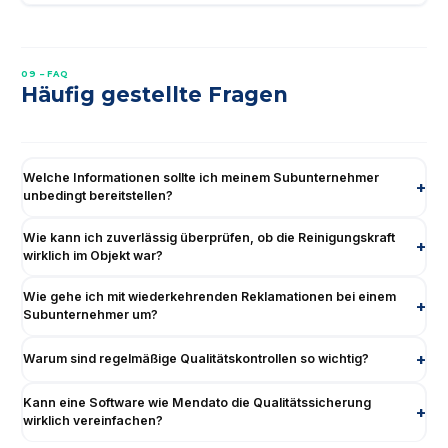
09 – FAQ
Häufig gestellte Fragen
Welche Informationen sollte ich meinem Subunternehmer
unbedingt bereitstellen?
Wie kann ich zuverlässig überprüfen, ob die Reinigungskraft
wirklich im Objekt war?
Wie gehe ich mit wiederkehrenden Reklamationen bei einem
Subunternehmer um?
Warum sind regelmäßige Qualitätskontrollen so wichtig?
Kann eine Software wie Mendato die Qualitätssicherung
wirklich vereinfachen?