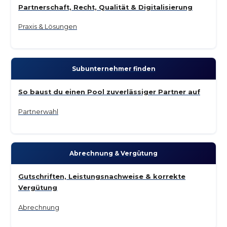
Partnerschaft, Recht, Qualität & Digitalisierung
Praxis & Lösungen
Subunternehmer finden
So baust du einen Pool zuverlässiger Partner auf
Partnerwahl
Abrechnung & Vergütung
Gutschriften, Leistungsnachweise & korrekte
Vergütung
Abrechnung