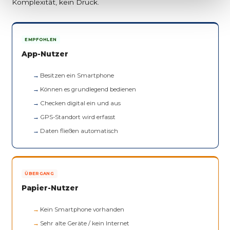
Komplexität, kein Druck.
EMPFOHLEN
App-Nutzer
Besitzen ein Smartphone
Können es grundlegend bedienen
Checken digital ein und aus
GPS-Standort wird erfasst
Daten fließen automatisch
ÜBERGANG
Papier-Nutzer
Kein Smartphone vorhanden
Sehr alte Geräte / kein Internet