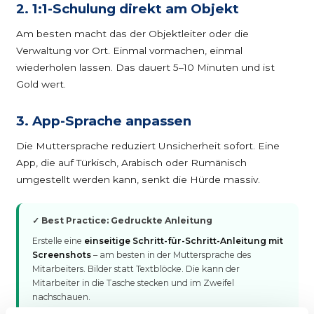
2. 1:1-Schulung direkt am Objekt
Am besten macht das der Objektleiter oder die
Verwaltung vor Ort. Einmal vormachen, einmal
wiederholen lassen. Das dauert 5–10 Minuten und ist
Gold wert.
3. App-Sprache anpassen
Die Muttersprache reduziert Unsicherheit sofort. Eine
App, die auf Türkisch, Arabisch oder Rumänisch
umgestellt werden kann, senkt die Hürde massiv.
✓ Best Practice: Gedruckte Anleitung
Erstelle eine
einseitige Schritt-für-Schritt-Anleitung mit
Screenshots
– am besten in der Muttersprache des
Mitarbeiters. Bilder statt Textblöcke. Die kann der
Mitarbeiter in die Tasche stecken und im Zweifel
nachschauen.