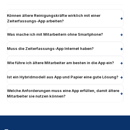
Können ältere Reinigungskräfte wirklich mit einer
Zeiterfassungs-App arbeiten?
Was mache ich mit Mitarbeitern ohne Smartphone?
Muss die Zeiterfassungs-App Internet haben?
Wie führe ich ältere Mitarbeiter am besten in die App ein?
Ist ein Hybridmodell aus App und Papier eine gute Lösung?
Welche Anforderungen muss eine App erfüllen, damit ältere
Mitarbeiter sie nutzen können?