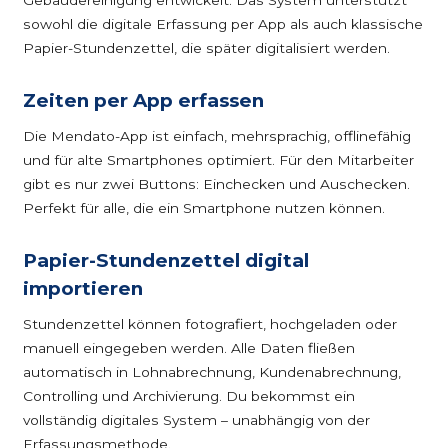
Gebäudereinigung entwickelt. Das System unterstützt
sowohl die digitale Erfassung per App als auch klassische
Papier-Stundenzettel, die später digitalisiert werden.
Zeiten per App erfassen
Die Mendato-App ist einfach, mehrsprachig, offlinefähig
und für alte Smartphones optimiert. Für den Mitarbeiter
gibt es nur zwei Buttons: Einchecken und Auschecken.
Perfekt für alle, die ein Smartphone nutzen können.
Papier-Stundenzettel digital
importieren
Stundenzettel können fotografiert, hochgeladen oder
manuell eingegeben werden. Alle Daten fließen
automatisch in Lohnabrechnung, Kundenabrechnung,
Controlling und Archivierung. Du bekommst ein
vollständig digitales System – unabhängig von der
Erfassungsmethode.