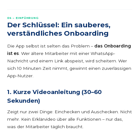
04 – EINFÜHRUNG
Der Schlüssel: Ein sauberes,
verständliches Onboarding
Die App selbst ist selten das Problem –
das Onboarding
ist es
. Wer ältere Mitarbeiter mit einer WhatsApp-
Nachricht und einem Link abspeist, wird scheitern. Wer
sich 10 Minuten Zeit nimmt, gewinnt einen zuverlässigen
App-Nutzer.
1. Kurze Videoanleitung (30–60
Sekunden)
Zeigt nur zwei Dinge: Einchecken und Auschecken. Nicht
mehr. Kein Erklärvideo über alle Funktionen – nur das,
was der Mitarbeiter täglich braucht.