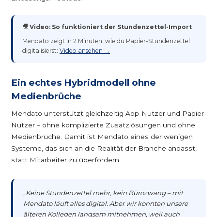
🎥 Video: So funktioniert der Stundenzettel-Import
Mendato zeigt in 2 Minuten, wie du Papier-Stundenzettel
digitalisierst:
Video ansehen →
Ein echtes Hybridmodell ohne
Medienbrüche
Mendato unterstützt gleichzeitig App-Nutzer und Papier-
Nutzer – ohne komplizierte Zusatzlösungen und ohne
Medienbrüche. Damit ist Mendato eines der wenigen
Systeme, das sich an die Realität der Branche anpasst,
statt Mitarbeiter zu überfordern.
„Keine Stundenzettel mehr, kein Bürozwang – mit
Mendato läuft alles digital. Aber wir konnten unsere
älteren Kollegen langsam mitnehmen, weil auch