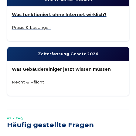
Was funktioniert ohne Internet wirklich?
Praxis & Lösungen
Zeiterfassung Gesetz 2026
Was Gebäudereiniger jetzt wissen müssen
Recht & Pflicht
09 – FAQ
Häufig gestellte Fragen