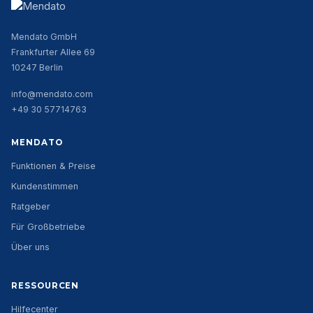
Mendato GmbH
Frankfurter Allee 69
10247 Berlin
info@mendato.com
+49 30 57714763
MENDATO
Funktionen & Preise
Kundenstimmen
Ratgeber
Für Großbetriebe
Über uns
RESSOURCEN
Hilfecenter