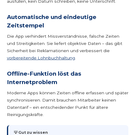
ausfüllen, kein Datum schreiben, keine Unterschrift.
Automatische und eindeutige
Zeitstempel
Die App verhindert Missverständnisse, falsche Zeiten
und Streitigkeiten. Sie liefert objektive Daten – das gibt
Sicherheit bei Reklamationen und verbessert die
vorbereitende Lohnbuchhaltung
.
Offline-Funktion löst das
Internetproblem
Moderne Apps können Zeiten offline erfassen und später
synchronisieren. Damit brauchen Mitarbeiter keinen
Datentarif – ein entscheidender Punkt für ältere
Reinigungskräfte.
💡 Gut zu wissen