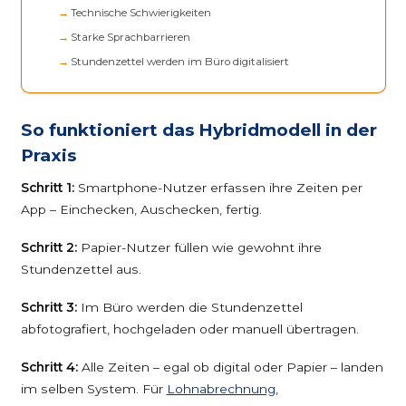
Technische Schwierigkeiten
Starke Sprachbarrieren
Stundenzettel werden im Büro digitalisiert
So funktioniert das Hybridmodell in der
Praxis
Schritt 1:
Smartphone-Nutzer erfassen ihre Zeiten per
App – Einchecken, Auschecken, fertig.
Schritt 2:
Papier-Nutzer füllen wie gewohnt ihre
Stundenzettel aus.
Schritt 3:
Im Büro werden die Stundenzettel
abfotografiert, hochgeladen oder manuell übertragen.
Schritt 4:
Alle Zeiten – egal ob digital oder Papier – landen
im selben System. Für
Lohnabrechnung
,