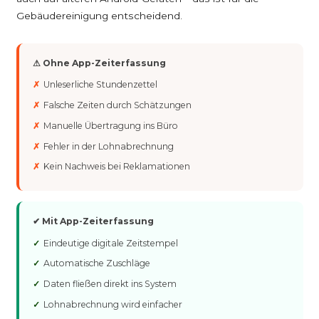
Gebäudereinigung entscheidend.
⚠ Ohne App-Zeiterfassung
Unleserliche Stundenzettel
Falsche Zeiten durch Schätzungen
Manuelle Übertragung ins Büro
Fehler in der Lohnabrechnung
Kein Nachweis bei Reklamationen
✔ Mit App-Zeiterfassung
Eindeutige digitale Zeitstempel
Automatische Zuschläge
Daten fließen direkt ins System
Lohnabrechnung wird einfacher