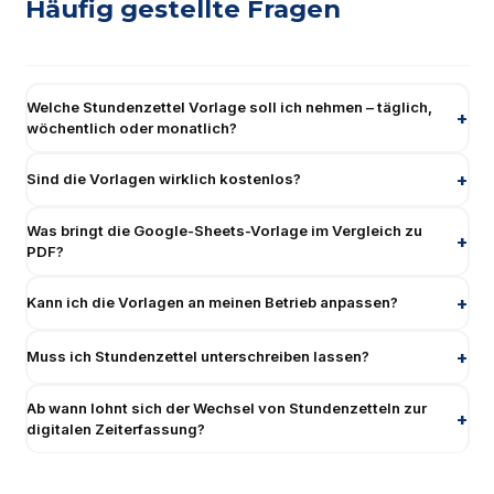
Häufig gestellte Fragen
Welche Stundenzettel Vorlage soll ich nehmen – täglich,
wöchentlich oder monatlich?
Sind die Vorlagen wirklich kostenlos?
Was bringt die Google-Sheets-Vorlage im Vergleich zu
PDF?
Kann ich die Vorlagen an meinen Betrieb anpassen?
Muss ich Stundenzettel unterschreiben lassen?
Ab wann lohnt sich der Wechsel von Stundenzetteln zur
digitalen Zeiterfassung?