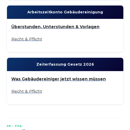
Arbeitszeit­konto Gebäude­reinigung
Überstunden, Unterstunden & Vorlagen
Recht & Pflicht
Zeiterfassung Gesetz 2026
Was Gebäudereiniger jetzt wissen müssen
Recht & Pflicht
09 – FAQ