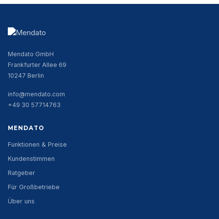
Mendato GmbH
Frankfurter Allee 69
10247 Berlin
info@mendato.com
+49 30 57714763
MENDATO
Funktionen & Preise
Kundenstimmen
Ratgeber
Für Großbetriebe
Über uns