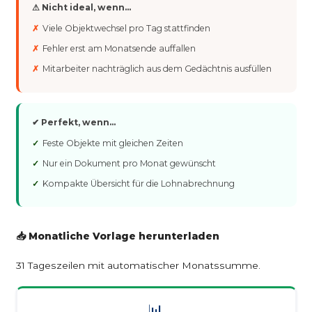
⚠ Nicht ideal, wenn…
Viele Objektwechsel pro Tag stattfinden
Fehler erst am Monatsende auffallen
Mitarbeiter nachträglich aus dem Gedächtnis ausfüllen
✔ Perfekt, wenn…
Feste Objekte mit gleichen Zeiten
Nur ein Dokument pro Monat gewünscht
Kompakte Übersicht für die Lohnabrechnung
📥 Monatliche Vorlage herunterladen
31 Tageszeilen mit automatischer Monatssumme.
📊