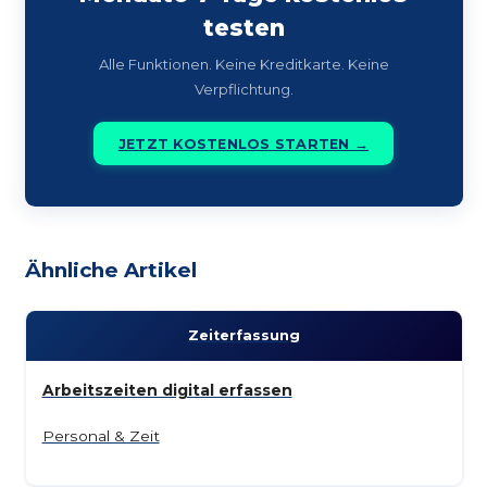
testen
Alle Funktionen. Keine Kreditkarte. Keine
Verpflichtung.
JETZT KOSTENLOS STARTEN →
Ähnliche Artikel
Zeit­erfassung
Arbeitszeiten digital erfassen
Personal & Zeit