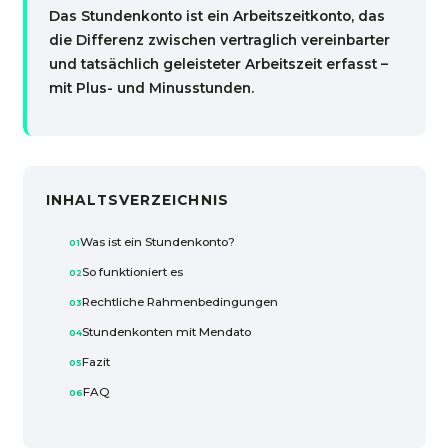
Das Stundenkonto ist ein Arbeitszeitkonto, das
die Differenz zwischen vertraglich vereinbarter
und tatsächlich geleisteter Arbeitszeit erfasst –
mit Plus- und Minusstunden.
INHALTSVERZEICHNIS
Was ist ein Stundenkonto?
So funktioniert es
Rechtliche Rahmenbedingungen
Stundenkonten mit Mendato
Fazit
FAQ