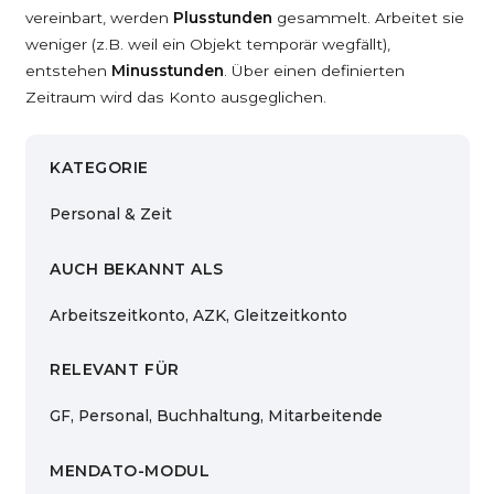
vereinbart, werden
Plusstunden
gesammelt. Arbeitet sie
weniger (z.B. weil ein Objekt temporär wegfällt),
entstehen
Minusstunden
. Über einen definierten
Zeitraum wird das Konto ausgeglichen.
KATEGORIE
Personal & Zeit
AUCH BEKANNT ALS
Arbeitszeitkonto, AZK, Gleitzeitkonto
RELEVANT FÜR
GF, Personal, Buchhaltung, Mitarbeitende
MENDATO-MODUL