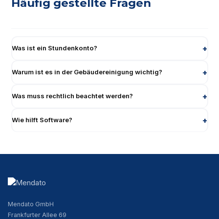
Häufig gestellte Fragen
Was ist ein Stundenkonto?
Warum ist es in der Gebäudereinigung wichtig?
Was muss rechtlich beachtet werden?
Wie hilft Software?
Mendato GmbH
Frankfurter Allee 69