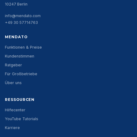
10247 Berlin
info@mendato.com
+49 30 57714763
MENDATO
Funktionen & Preise
Kundenstimmen
Ratgeber
Für Großbetriebe
Über uns
RESSOURCEN
Hilfecenter
YouTube Tutorials
Karriere