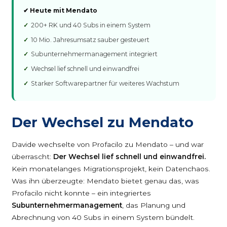
✔ Heute mit Mendato
200+ RK und 40 Subs in einem System
10 Mio. Jahresumsatz sauber gesteuert
Subunternehmermanagement integriert
Wechsel lief schnell und einwandfrei
Starker Softwarepartner für weiteres Wachstum
Der Wechsel zu Mendato
Davide wechselte von Profacilo zu Mendato – und war
überrascht:
Der Wechsel lief schnell und einwandfrei.
Kein monatelanges Migrationsprojekt, kein Datenchaos.
Was ihn überzeugte: Mendato bietet genau das, was
Profacilo nicht konnte – ein integriertes
Subunternehmermanagement
, das Planung und
Abrechnung von 40 Subs in einem System bündelt.