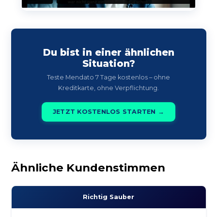
Du bist in einer ähnlichen
Situation?
Teste Mendato 7 Tage kostenlos – ohne
Kreditkarte, ohne Verpflichtung.
JETZT KOSTENLOS STARTEN →
Ähnliche Kundenstimmen
Richtig Sauber