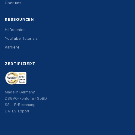
Über uns
RESSOURCEN
Hilfecenter
YouTube Tutorials
Karriere
ZERTIFIZIERT
Made in Germany
DSGVO-konform · GoBD
SSL · E-Rechnung
DATEV-Export