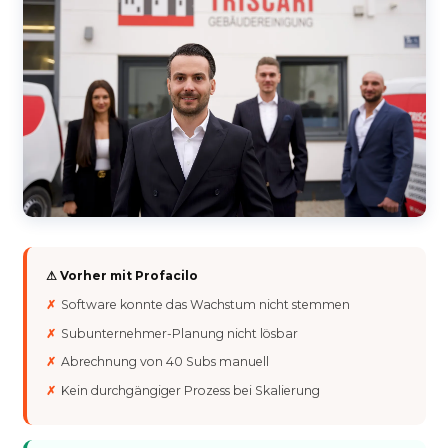
⚠ Vorher mit Profacilo
Software konnte das Wachstum nicht stemmen
Subunternehmer-Planung nicht lösbar
Abrechnung von 40 Subs manuell
Kein durchgängiger Prozess bei Skalierung