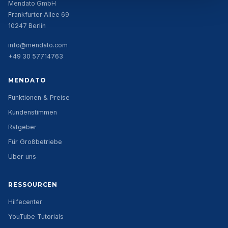
Mendato GmbH
Frankfurter Allee 69
10247 Berlin
info@mendato.com
+49 30 57714763
MENDATO
Funktionen & Preise
Kundenstimmen
Ratgeber
Für Großbetriebe
Über uns
RESSOURCEN
Hilfecenter
YouTube Tutorials