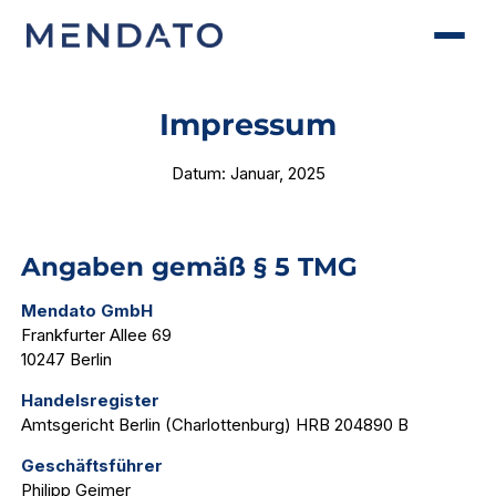
Impressum
Datum: Januar, 2025
Angaben gemäß § 5 TMG
Mendato GmbH
Frankfurter Allee 69
10247 Berlin
Handelsregister
Amtsgericht Berlin (Charlottenburg) HRB 204890 B
Geschäftsführer
Philipp Geimer