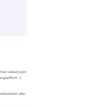
hen Arbeitszeit
gspflicht: 2
eitszeiten aller