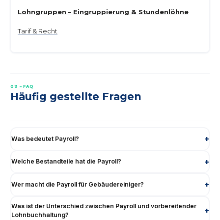
Lohngruppen – Eingruppierung & Stundenlöhne
Tarif & Recht
09 – FAQ
Häufig gestellte Fragen
Was bedeutet Payroll?
Welche Bestandteile hat die Payroll?
Wer macht die Payroll für Gebäudereiniger?
Was ist der Unterschied zwischen Payroll und vorbereitender
Lohnbuchhaltung?