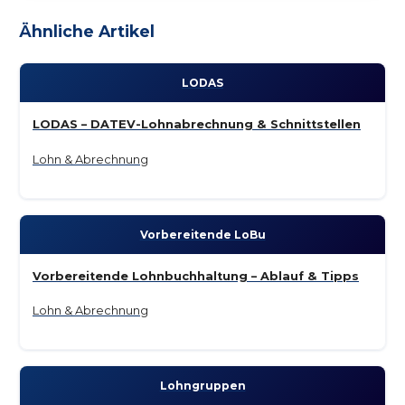
Ähnliche Artikel
LODAS
LODAS – DATEV-Lohnabrechnung & Schnittstellen
Lohn & Abrechnung
Vorbereitende LoBu
Vorbereitende Lohnbuchhaltung – Ablauf & Tipps
Lohn & Abrechnung
Lohn­gruppen