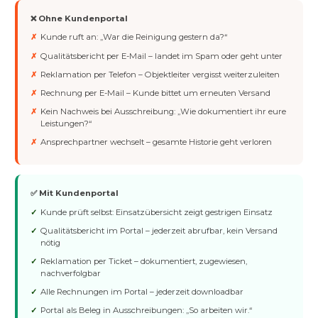
❌ Ohne Kundenportal
Kunde ruft an: „War die Reinigung gestern da?“
Qualitätsbericht per E-Mail – landet im Spam oder geht unter
Reklamation per Telefon – Objektleiter vergisst weiterzuleiten
Rechnung per E-Mail – Kunde bittet um erneuten Versand
Kein Nachweis bei Ausschreibung: „Wie dokumentiert ihr eure
Leistungen?“
Ansprechpartner wechselt – gesamte Historie geht verloren
✅ Mit Kundenportal
Kunde prüft selbst: Einsatzübersicht zeigt gestrigen Einsatz
Qualitätsbericht im Portal – jederzeit abrufbar, kein Versand
nötig
Reklamation per Ticket – dokumentiert, zugewiesen,
nachverfolgbar
Alle Rechnungen im Portal – jederzeit downloadbar
Portal als Beleg in Ausschreibungen: „So arbeiten wir.“