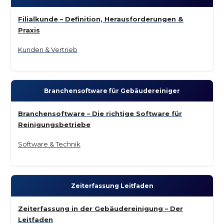
Filialkunde – Definition, Herausforderungen &
Praxis
Kunden & Vertrieb
Branchen­software für Gebäude­reiniger
Branchensoftware – Die richtige Software für
Reinigungsbetriebe
Software & Technik
Zeiterfassung Leitfaden
Zeiterfassung in der Gebäudereinigung – Der
Leitfaden