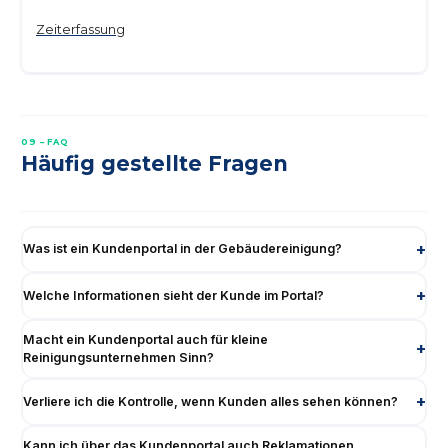
Zeiterfassung
09 – FAQ
Häufig gestellte Fragen
Was ist ein Kundenportal in der Gebäudereinigung?
Welche Informationen sieht der Kunde im Portal?
Macht ein Kundenportal auch für kleine
Reinigungsunternehmen Sinn?
Verliere ich die Kontrolle, wenn Kunden alles sehen können?
Kann ich über das Kundenportal auch Reklamationen