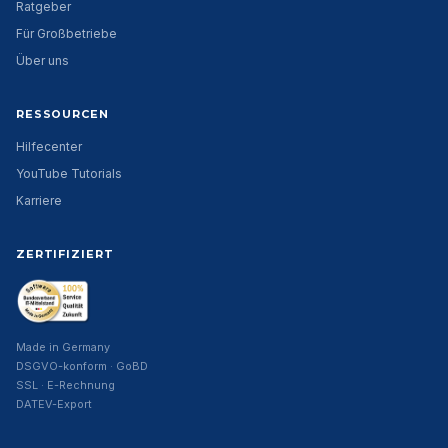
Ratgeber
Für Großbetriebe
Über uns
RESSOURCEN
Hilfecenter
YouTube Tutorials
Karriere
ZERTIFIZIERT
Made in Germany
DSGVO-konform · GoBD
SSL · E-Rechnung
DATEV-Export