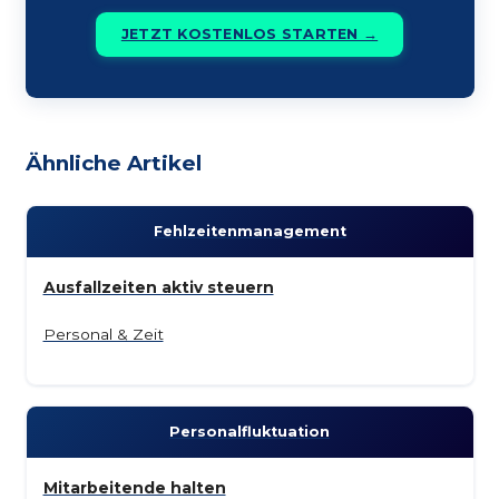
JETZT KOSTENLOS STARTEN →
Ähnliche Artikel
Fehlzeiten­management
Ausfallzeiten aktiv steuern
Personal & Zeit
Personal­fluktuation
Mitarbeitende halten