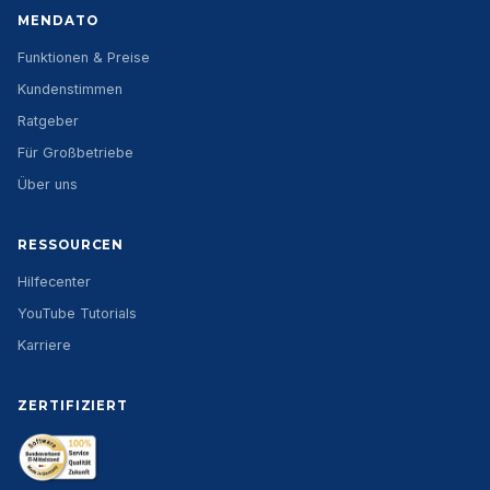
MENDATO
Funktionen & Preise
Kundenstimmen
Ratgeber
Für Großbetriebe
Über uns
RESSOURCEN
Hilfecenter
YouTube Tutorials
Karriere
ZERTIFIZIERT