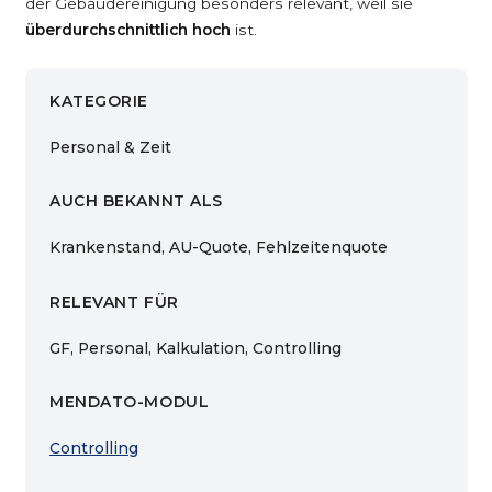
der Gebäudereinigung besonders relevant, weil sie
überdurchschnittlich hoch
ist.
KATEGORIE
Personal & Zeit
AUCH BEKANNT ALS
Krankenstand, AU-Quote, Fehlzeitenquote
RELEVANT FÜR
GF, Personal, Kalkulation, Controlling
MENDATO-MODUL
Controlling