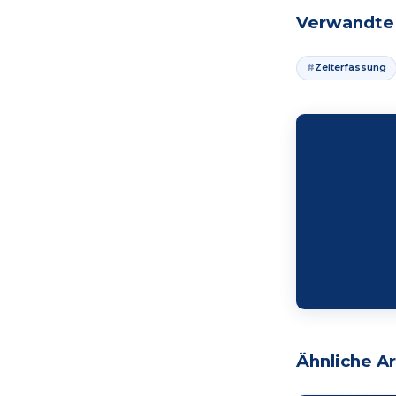
Verwandte 
Zeiterfassung
Ähnliche Ar