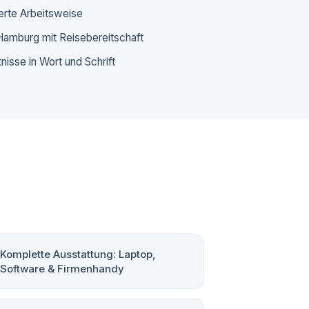
ierte Arbeitsweise
 Hamburg mit Reisebereitschaft
isse in Wort und Schrift
Komplette Ausstattung: Laptop,
Software & Firmenhandy