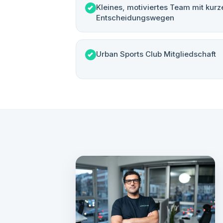
Kleines, motiviertes Team mit kurz
Entscheidungswegen
Urban Sports Club Mitgliedschaft