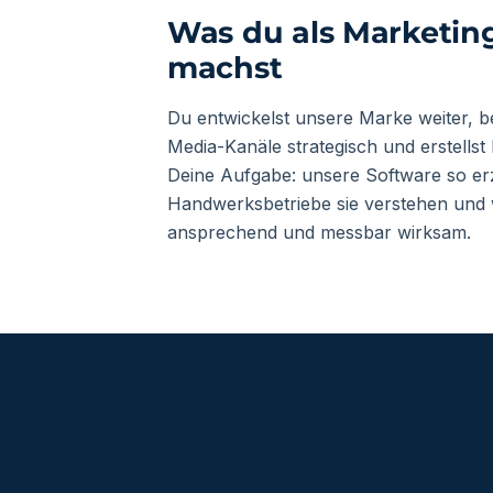
Was du als Marketi
machst
Du entwickelst unsere Marke weiter, b
Media-Kanäle strategisch und erstellst
Deine Aufgabe: unsere Software so er
Handwerksbetriebe sie verstehen und w
ansprechend und messbar wirksam.