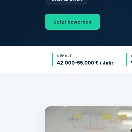
Jetzt bewerben
GEHALT
42.000–55.000 € / Jahr