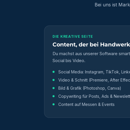
Bei uns ist Mar
DIE KREATIVE SEITE
Content, der bei Handwe
Du machst aus unserer Software smarte
Social bis Video.
Social Media: Instagram, TikTok, Link
Video & Schnitt (Premiere, After Effec
Bild & Grafik (Photoshop, Canva)
Copywriting für Posts, Ads & Newslet
Content auf Messen & Events