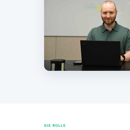
DIE ROLLE