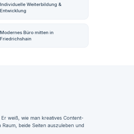
Individuelle Weiterbildung &
Entwicklung
Modernes Büro mitten in
Friedrichshain
. Er weiß, wie man kreatives Content-
en Raum, beide Seiten auszuleben und