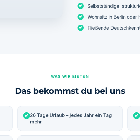
Selbstständige, struktur
Wohnsitz in Berlin oder
Fließende Deutschkenntn
WAS WIR BIETEN
Das bekommst du bei uns
26 Tage Urlaub – jedes Jahr ein Tag
mehr