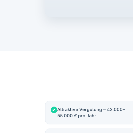
Attraktive Vergütung – 42.000–
55.000 € pro Jahr